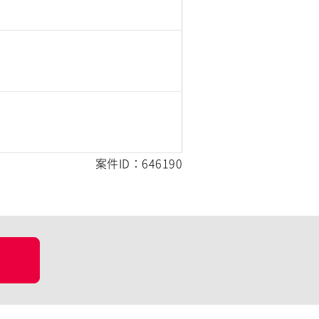
案件ID：646190