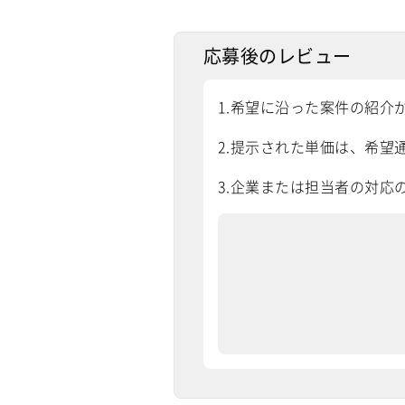
応募後のレビュー
1.希望に沿った案件の紹介
2.提示された単価は、希望通
3.企業または担当者の対応