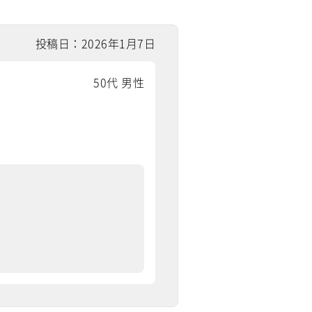
投稿日：2026年1月7日
50代 男性