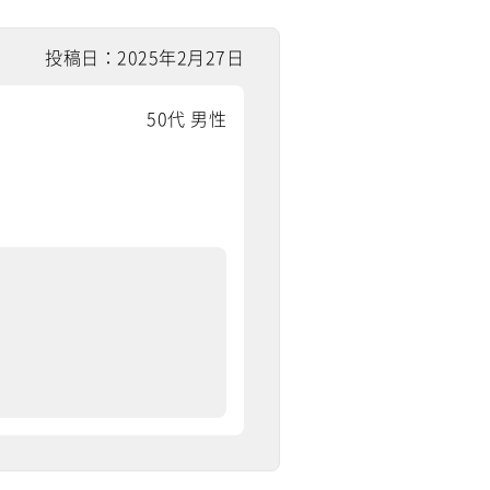
投稿日：2025年2月27日
50代 男性