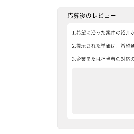
応募後のレビュー
1.希望に沿った案件の紹介
2.提示された単価は、希望通
3.企業または担当者の対応