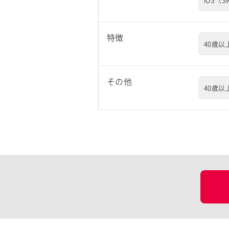
特徴
40歳以
その他
40歳以