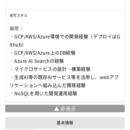
尚可スキル
尚可：
・GCP/AWS/Azure環境での開発経験（デプロイはG
ithub）
・GCP/AWS/Azure上のDB経験
・Azure AI Searchの経験
・マイクロサービスの設計・構築経験
・生成AI等の既存AIサービス等を活用し、webアプ
リケーションへ組み込んだ開発経験
・NoSQLを用いた開発運用経験
基本情報