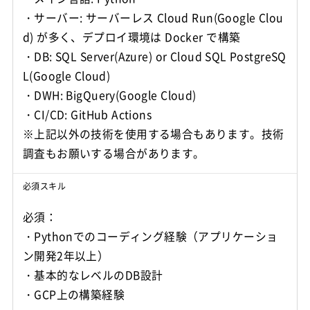
・サーバー: サーバーレス Cloud Run(Google Clou
d) が多く、デプロイ環境は Docker で構築
・DB: SQL Server(Azure) or Cloud SQL PostgreSQ
L(Google Cloud)
・DWH: BigQuery(Google Cloud)
・CI/CD: GitHub Actions
※上記以外の技術を使用する場合もあります。技術
調査もお願いする場合があります。
必須スキル
必須：
・Pythonでのコーディング経験（アプリケーショ
ン開発2年以上）
・基本的なレベルのDB設計
・GCP上の構築経験