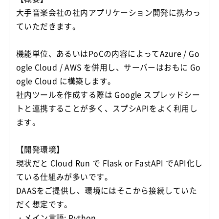
大手音楽会社の社内アプリケーション開発に携わっ
ていただきます。
機能単位、あるいはPoCの内容によってAzure / Go
ogle Cloud / AWS を併用し、サーバーはおもに Go
ogle Cloud に構築します。
社内ツールを作成する際は Google スプレッドシー
トと連携することが多く、スプシAPIをよく利用し
ます。
【開発環境】
現状だと Cloud Run で Flask or FastAPI でAPI化し
ている仕組みが多いです。
DAASをご提供し、環境にはそこから接続していた
だく想定です。
・メイン言語: Python