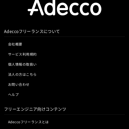
Adeccoフリーランスについて
会社概要
サービス利用規約
個人情報の取扱い
法人の方はこちら
お問い合わせ
ヘルプ
フリーエンジニア向けコンテンツ
Adeccoフリーランスとは