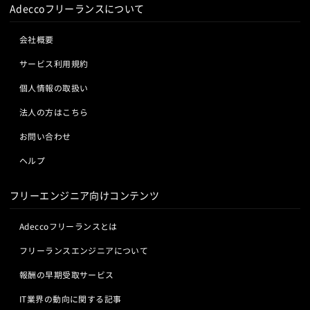
Adeccoフリーランスについて
会社概要
サービス利用規約
個人情報の取扱い
法人の方はこちら
お問い合わせ
ヘルプ
フリーエンジニア向けコンテンツ
Adeccoフリーランスとは
フリーランスエンジニアについて
報酬の早期受取サービス
IT業界の動向に関する記事