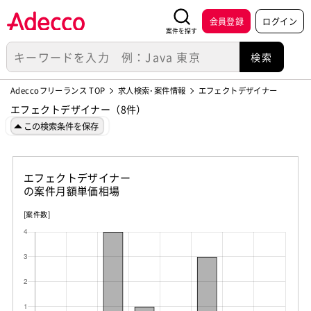
会員登録
ログイン
案件を探す
Adeccoフリーランス TOP
求人検索･案件情報
エフェクトデザイナー
エフェクトデザイナー（8件）
この検索条件を保存
エフェクトデザイナー
の案件月額単価相場
[案件数]