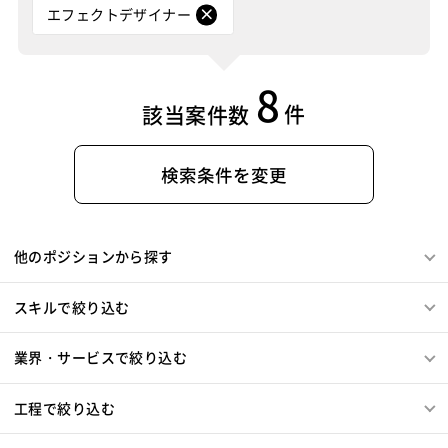
エフェクトデザイナー
8
件
該当案件数
検索条件を変更
他のポジションから探す
スキルで絞り込む
業界・サービスで絞り込む
工程で絞り込む