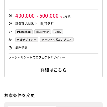
400,000
500,000
～
円
/月額
新御茶ノ水駅/小川町/淡路町
Photoshop
Illustrator
Unity
Webデザイナー
ソーシャル系エンジニア
エフェクトデザイナー
業務委託
ソーシャルゲームのエフェクトデザイナー
詳細はこちら
検索条件を変更