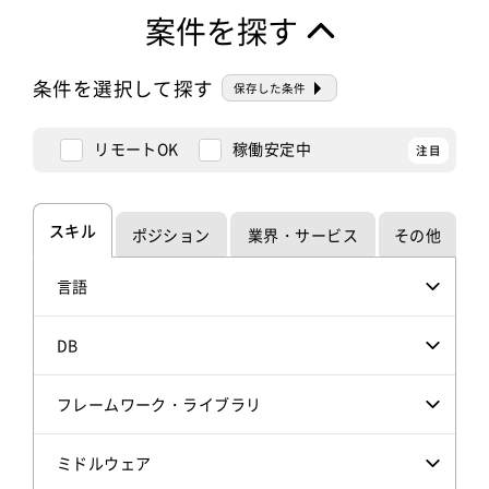
案件を探す
条件を選択して探す
保存した条件
リモートOK
稼働安定中
スキル
ポジション
業界・サービス
その他
言語
DB
フレームワーク・ライブラリ
ミドルウェア