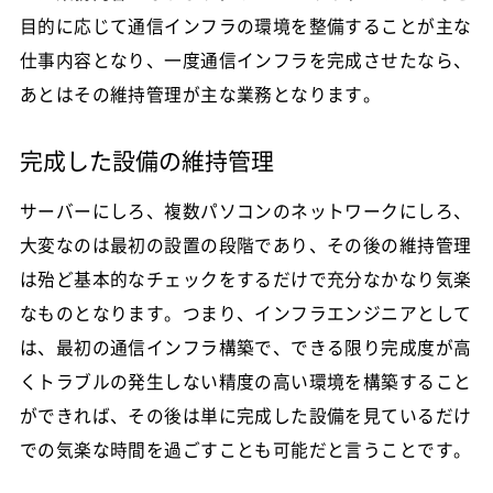
目的に応じて通信インフラの環境を整備することが主な
仕事内容となり、一度通信インフラを完成させたなら、
あとはその維持管理が主な業務となります。
完成した設備の維持管理
サーバーにしろ、複数パソコンのネットワークにしろ、
大変なのは最初の設置の段階であり、その後の維持管理
は殆ど基本的なチェックをするだけで充分なかなり気楽
なものとなります。つまり、インフラエンジニアとして
は、最初の通信インフラ構築で、できる限り完成度が高
くトラブルの発生しない精度の高い環境を構築すること
ができれば、その後は単に完成した設備を見ているだけ
での気楽な時間を過ごすことも可能だと言うことです。