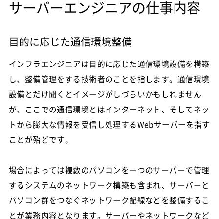
サーバーエンジニアの仕事内容
目的に応じた通信環境整備
インフラエンジニアは目的に応じた通信環境設備を構築
し、整備管理をする技術者のことを指します。通信環境
設備とだけ聞くとイメージがしづらいかもしれません
が、ここでの通信環境とはインターネット、そしてネッ
トから膨大な情報を受信し処理するWebサーバーを指す
ことが殆どです。
場合によっては複数のパソコンを一つのサーバーで管理
するシステムのネットワーク構築も含まれ、サーバーと
パソコン群をつなぐネットワーク配線などを整備するこ
とが業務内容となります。サーバーやネットワークなど