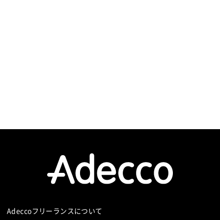
Adeccoフリーランスについて