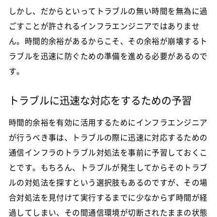
しかし、だからといってトラブルの無い時間を無為に過
ごすことが許されるインフラエンジニアではありませ
ん。時間的余裕があるからこそ、その余裕が崩壊するト
ラブルを迅速に防ぐための準備を進める必要があるので
す。
トラブルに迅速な対応をするための予習
時間的余裕を有効に活用するためにインフラエンジニア
が行うべき事は、トラブルの際に迅速に対応するための
通信インフラのトラブル対処法を事前に予習しておくこ
とです。もちろん、トラブルが発生してからそのトラブ
ルの対処法を探すという選択肢もあるのですが、その場
合対処法を見付けて実行するまでに少なからず時間が経
過してしまい、その間通信環境が切断されたままの状態