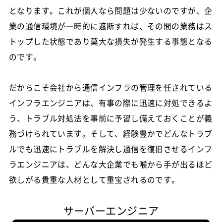
となります。これが個人なら問題は少ないのですが、企
業の通信環境が一時的に遮断すれば、その間の業務はス
トップした状態であり莫大な損失が発生する事態となる
のです。
だからこそ会社から通信インフラの管理を任されている
インフラエンジニアは、有事の際に迅速に対処できるよ
う、トラブル対処法を事前に予習し備えておくことが義
務づけられています。そして、経験豊かでどんなトラブ
ルでも迅速にトラブルを解決し通信を復旧させるインフ
ラエンジニアは、どんな大企業でも喉から手が出るほど
欲しがる貴重な人材として重宝されるのです。
サーバーエンジニア