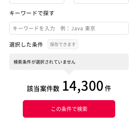
キーワードで探す
選択した条件
検索条件が選択されていません
14,300
件
該当案件数
この条件で検索