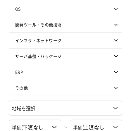
OS
開発ツール・その他技術
インフラ・ネットワーク
サーバ基盤・パッケージ
ERP
その他