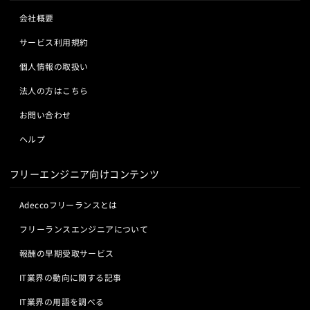
会社概要
サービス利用規約
個人情報の取扱い
法人の方はこちら
お問い合わせ
ヘルプ
フリーエンジニア向けコンテンツ
Adeccoフリーランスとは
フリーランスエンジニアについて
報酬の早期受取サービス
IT業界の動向に関する記事
IT業界の用語を調べる