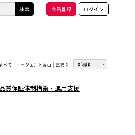
会員登録
ログイン
すべて
エージェント経由
直取引
る品質保証体制構築・運用支援