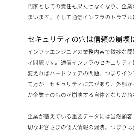
門家としての責任も果たせなくなり、企業
まいます。そして通信インフラのトラブル
セキュリティの穴は信頼の崩壊
インフラエンジニアの業務内容で微妙な問
ィ問題です。通信インフラのセキュリティ
変えればハードウェアの問題、つまりイン
て万が一セキュリティに穴があり、外部か
か企業そのものが崩壊する自体となりかね
企業が蓄えている重要データには当然顧客
切なお客さまの個人情報の漏洩、つまりは