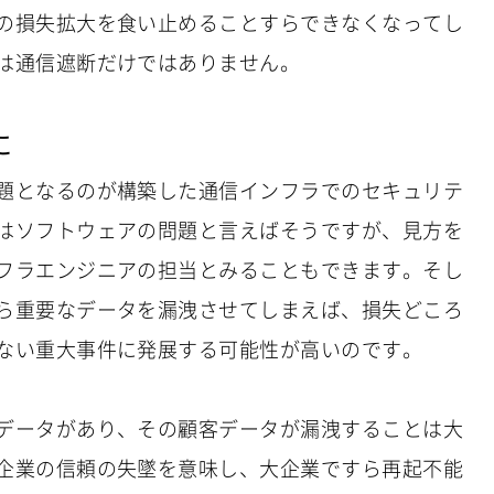
の損失拡大を食い止めることすらできなくなってし
は通信遮断だけではありません。
に
題となるのが構築した通信インフラでのセキュリテ
はソフトウェアの問題と言えばそうですが、見方を
フラエンジニアの担当とみることもできます。そし
ら重要なデータを漏洩させてしまえば、損失どころ
ない重大事件に発展する可能性が高いのです。
データがあり、その顧客データが漏洩することは大
企業の信頼の失墜を意味し、大企業ですら再起不能