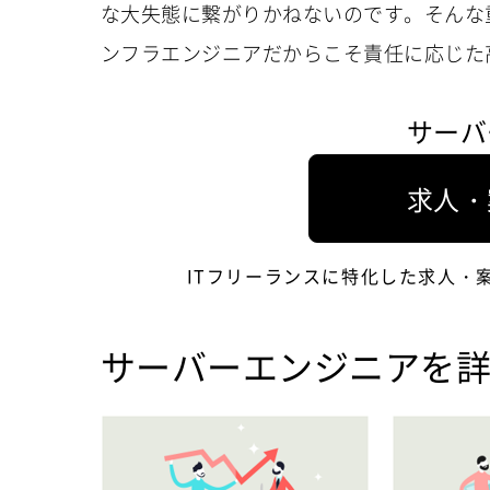
な大失態に繋がりかねないのです。そんな
ンフラエンジニアだからこそ責任に応じた
サーバ
求人・
ITフリーランスに特化した求人・
サーバーエンジニアを