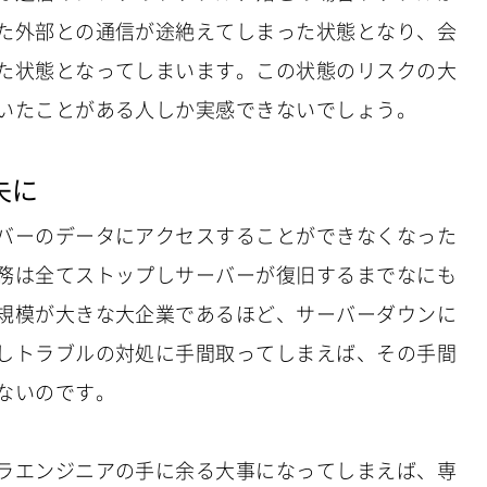
た外部との通信が途絶えてしまった状態となり、会
た状態となってしまいます。この状態のリスクの大
いたことがある人しか実感できないでしょう。
失に
バーのデータにアクセスすることができなくなった
務は全てストップしサーバーが復旧するまでなにも
規模が大きな大企業であるほど、サーバーダウンに
しトラブルの対処に手間取ってしまえば、その手間
ないのです。
ラエンジニアの手に余る大事になってしまえば、専