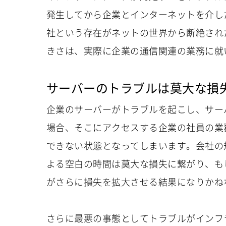
発生してから企業とインターネットを介し
社という存在がネットの世界から断絶され
きさは、実際に企業の通信関連の業務に就
サーバーのトラブルは莫大な損
企業のサーバーがトラブルを起こし、サー
場合、そこにアクセスする企業の社員の業
できない状態となってしまいます。会社の
よる空白の時間は莫大な損失に繋がり、も
がさらに損失を拡大させる結果になりかね
さらに最悪の事態としてトラブルがインフ