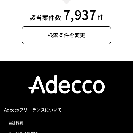
7,937
件
該当案件数
検索条件を変更
Adeccoフリーランスについて
会社概要