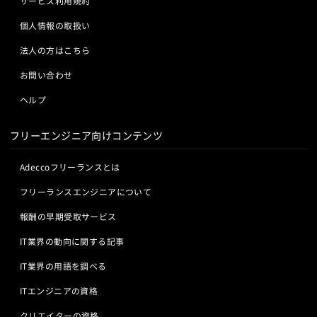
サービス利用規約
個人情報の取扱い
法人の方はこちら
お問い合わせ
ヘルプ
フリーエンジニア向けコンテンツ
Adeccoフリーランスとは
フリーランスエンジニアについて
報酬の早期受取サービス
IT業界の動向に関する記事
IT業界の用語を調べる
ITエンジニアの資格
クリエイターの資格