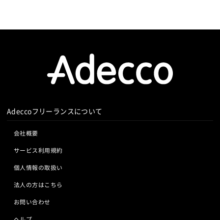
Adeccoフリーランスについて
会社概要
サービス利用規約
個人情報の取扱い
法人の方はこちら
お問い合わせ
ヘルプ