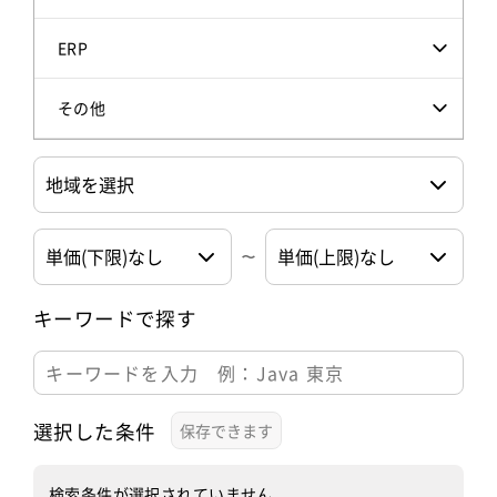
ERP
その他
キーワードで探す
選択した条件
検索条件が選択されていません