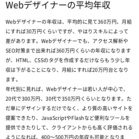
Webデザイナーの平均年収
Webデザイナーの年収は、平均的に見て360万円、月給
にすれば30万円くらいですが、やはりスキルによって
差があります。Webデザイナーでも、アクセス解析や
SEO対策まで出来れば360万円くらいの年収になります
が、HTML、CSSのタグを作成するだけならもう少し年
収は下がることになり、月給にすれば20万円台となり
ます。
年代別に見れば、Webデザイナーは若い人が中心で、
20代で300万円、30代で350万円くらいとなります。た
だ単にデザインするだけでなく、より質の高いサイトを
提案できたり、JavaScriptやFlashなど便利なツールを
提供できたりして、クライアントからも高く評価される
ようになれば、400～500万円の年収も可能となりま