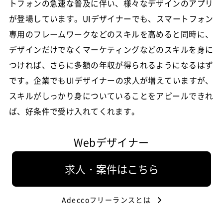
トフォンの急速な普及に伴い、様々なデザインのアプリ
が登場しています。UIデザイナーでも、スマートフォン
専用のフレームワークなどのスキルを高めると同時に、
デザインだけでなくマーケティングなどのスキルを身に
つければ、さらに多額の年収が得られるようになるはず
です。企業でもUIデザイナーの求人が増えていますが、
スキルがしっかり身についていることをアピールできれ
ば、好条件で受け入れてくれます。
Webデザイナー
求人・案件はこちら
Adeccoフリーランスとは