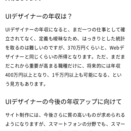
UIデザイナーの年収は？
UIデザイナーの年収になると、まだ一つの仕事として確
立されてなく、定義も曖昧なため、はっきりとした統計
を取るのは難しいのですが、370万円くらいと、Webデ
ザイナーと同じくらいの所得となります。ただ、まだま
だこれから重要が高まる職種だけに、将来的には年収
400万円以上となり、1千万円以上も可能になる、とい
う見方もあります。
UIデザイナーの今後の年収アップに向けて
サイト制作には、今後さらに質の高いものが求められる
ようになりますが、スマートフォンの分野でも、スマー