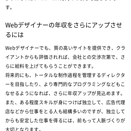
す。
Webデザイナーの年収をさらにアップさせ
るには
Webデザイナーでも、質の高いサイトを提供でき、クラ
イアントからも評価されれば、会社との交渉次第で、さ
らに給料を上げてもらうことができます。
将来的にも、トータルな制作過程を管理するディレクタ
ーを目指したり、より専門的なプログラミングなどもこ
なせるようになれば、さらに年収アップが見込めます。
また、ある程度スキルが身につけば独立して、広告代理
店などから仕事をとる人も結構多いのですが、独立して
からも安定した仕事を得るには、前もって人脈づくりが
大切となります。