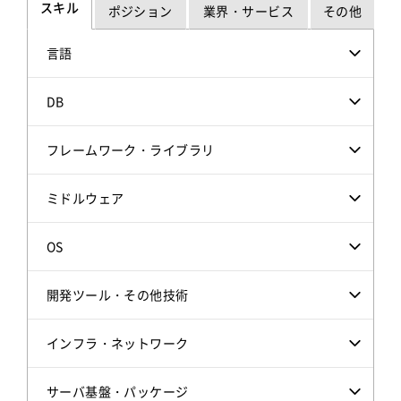
スキル
ポジション
業界・サービス
その他
言語
DB
フレームワーク・ライブラリ
ミドルウェア
OS
開発ツール・その他技術
インフラ・ネットワーク
サーバ基盤・パッケージ