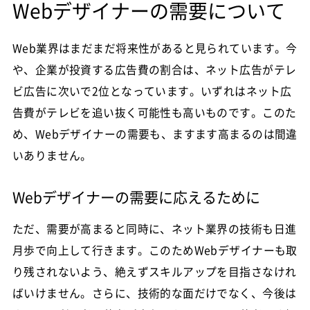
Webデザイナーの需要について
Web業界はまだまだ将来性があると見られています。今
や、企業が投資する広告費の割合は、ネット広告がテレ
ビ広告に次いで2位となっています。いずれはネット広
告費がテレビを追い抜く可能性も高いものです。このた
め、Webデザイナーの需要も、ますます高まるのは間違
いありません。
Webデザイナーの需要に応えるために
ただ、需要が高まると同時に、ネット業界の技術も日進
月歩で向上して行きます。このためWebデザイナーも取
り残されないよう、絶えずスキルアップを目指さなけれ
ばいけません。さらに、技術的な面だけでなく、今後は