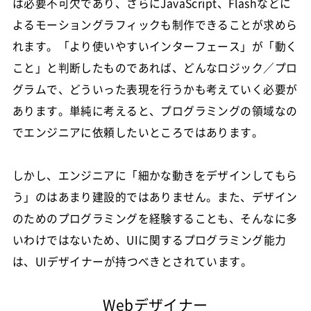
は必要不可欠であり、さらにJavaScript、Flashなどに
よるモーショングラフィックも制作できることが求めら
れます。「より使いやすいインターフェース」が「動く
こと」と判断したものであれば、どんなロジック／プロ
グラムで、どういった表現を行うかも考えていく必要が
あります。単純に考えると、プログラミングの領域なの
でエンジニアに依頼したいところではあります。
しかし、エンジニアに「細かな動きをデザインしてもら
う」のはあまり建設的ではありません。また、デザイン
のためのプログラミングを経験することも、そんなに多
いわけではないため、UIに関するプログラミング能力
は、UIデザイナーが持つべきとされています。
Webデザイナー