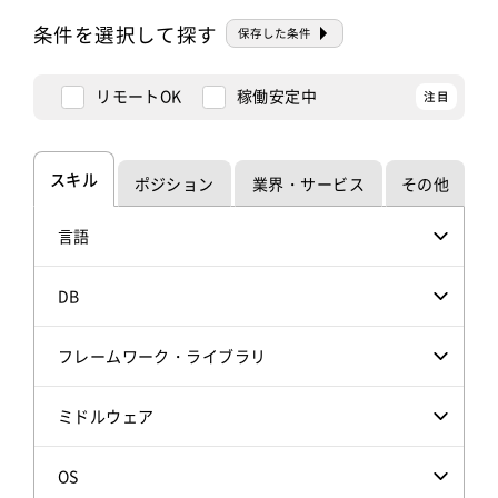
条件を選択して探す
保存した条件
リモートOK
稼働安定中
スキル
ポジション
業界・サービス
その他
言語
DB
フレームワーク・ライブラリ
ミドルウェア
OS