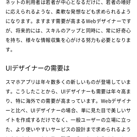
ネットの利用者は若者が中心となるだけに、若者の嗜好
に応えられるような、柔軟な発想なども求められるよう
になります。ますます需要が高まるWebデザイナーです
が、将来的には、スキルのアップと同時に、常に好奇心
を持ち、様々な情報収集を心がける努力も必要となりま
す。
UIデザイナーの需要は
スマホアプリは年々数多くの新しいものが登場していま
す。こうしたことから、UIデザイナーも需要は年々高ま
り、特に海外での需要が高まっています。Webデザイナ
ーと比べ、UIデザイナーの場合、単に見た目で美しいサ
イトを作成するだけでなく、一般ユーザーの立場に立っ
た、より使いやすいサービスの設計まで求められるよう