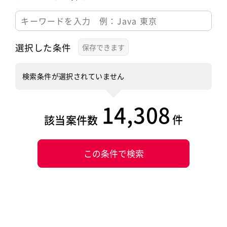
選択した条件
検索条件が選択されていません
14,308
件
該当案件数
この条件で検索