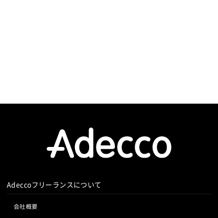
Adeccoフリーランスについて
会社概要