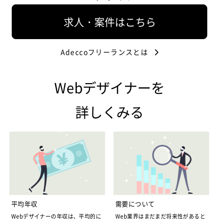
求人・案件はこちら
Adeccoフリーランスとは
Webデザイナーを
詳しくみる
平均年収
需要について
Webデザイナーの年収は、平均的に
Web業界はまだまだ将来性があると