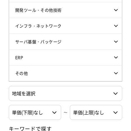
開発ツール・その他技術
インフラ・ネットワーク
サーバ基盤・パッケージ
ERP
その他
キーワードで探す