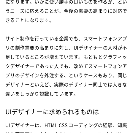
になります。いかに使い勝手の良いものを作るか、とい
うニーズに応えることが、今後の需要の高まりに対応で
きることになります。
サイト制作を行っている企業でも、スマートフォンアプ
リの制作需要の高まりに対し、UIデザイナーの人材が不
足しているところが増えています。もともとグラフィッ
クデザイナーであった人でも、改めてスマートフォンア
プリのデザインを外注する、というケースもあり、同じ
デザイナーといえど、実際のデザイナー同士では大きな
違いをしっかり認識しています。
UIデザイナーに求められるものは
UIデザイナーは、HTML CSS コーディングの経験、知識