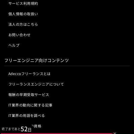
サービス利用規約
個人情報の取扱い
法人の方はこちら
お問い合わせ
ヘルプ
フリーエンジニア向けコンテンツ
Adeccoフリーランスとは
フリーランスエンジニアについて
報酬の早期受取サービス
IT業界の動向に関する記事
IT業界の用語を調べる
ITエンジニアの資格
52
終了まであと
日
×