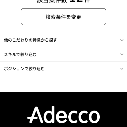
検索条件を変更
他のこだわりの特徴から探す
スキルで絞り込む
ポジションで絞り込む