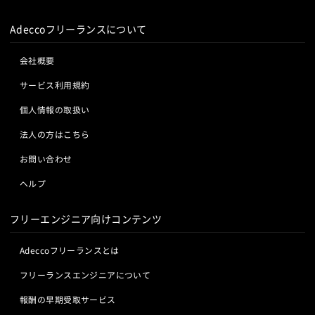
Adeccoフリーランスについて
会社概要
サービス利用規約
個人情報の取扱い
法人の方はこちら
お問い合わせ
ヘルプ
フリーエンジニア向けコンテンツ
Adeccoフリーランスとは
フリーランスエンジニアについて
報酬の早期受取サービス